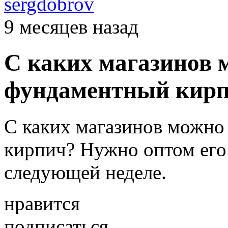
sergdobrov
9 месяцев назад
С каких магазинов 
фундаментный кир
С каких магазинов можно
кирпич? Нужно оптом его 
следующей неделе.
нравится
подписаться