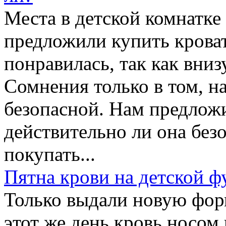
Места в детской комнатке 
предложили купить кроват
понравилась, так как вниз
Сомнения только в том, н
безопасной. Нам предложи
действительно ли она без
покупать...
Пятна крови на детской ф
Только выдали новую форм
этот же день кровь носом