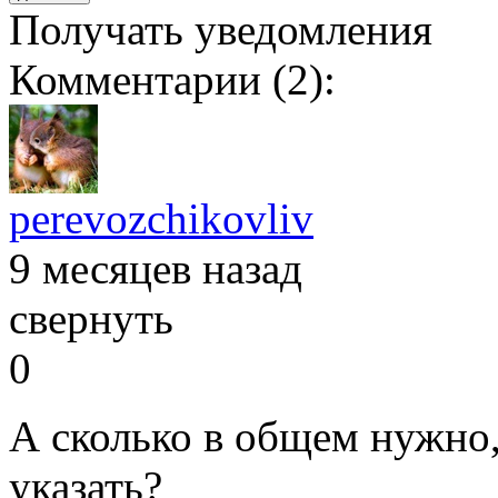
Получать уведомления
Комментарии (
2
):
perevozchikovliv
9 месяцев назад
свернуть
0
А сколько в общем нужно
указать?