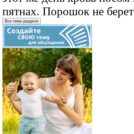
пятнах. Порошок не берет