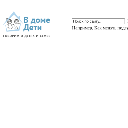
Например,
Как менять подг