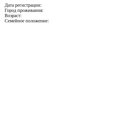
Дата регистрации:
Город проживания:
Возраст:
Семейное положение: