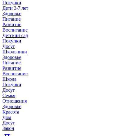
Покупки
Дети 3-7 лет
Здоровье
Питание
Развитие
Воспитание
Детский сад
Покупки
Досуг
Школьники
Здоровье
Питание
Развитие
Воспитание
Школа
Покупки
Досуг
Семья
Отношения
Здоровье
Красота
Дом
Досуг
Закон