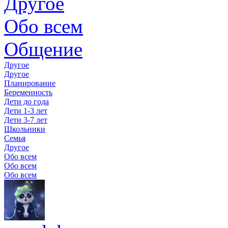
Другое
Обо всем
Общение
Другое
Другое
Планирование
Беременность
Дети до года
Дети 1-3 лет
Дети 3-7 лет
Школьники
Семья
Другое
Обо всем
Обо всем
Обо всем