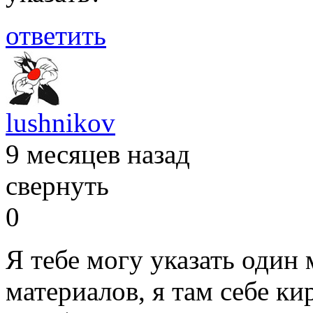
ответить
lushnikov
9 месяцев назад
свернуть
0
Я тебе могу указать один
материалов, я там себе ки