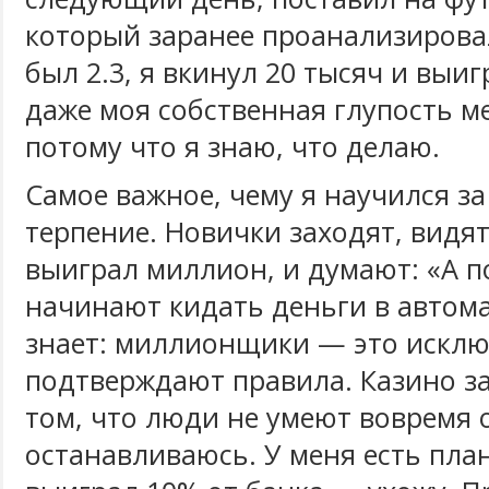
который заранее проанализирова
был 2.3, я вкинул 20 тысяч и выиг
даже моя собственная глупость м
потому что я знаю, что делаю.
Самое важное, чему я научился за
терпение. Новички заходят, видят
выиграл миллион, и думают: «А по
начинают кидать деньги в автом
знает: миллионщики — это исклю
подтверждают правила. Казино з
том, что люди не умеют вовремя 
останавливаюсь. У меня есть план