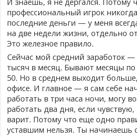
И знаешь, я не дергался. Потому 
профессиональный игрок никогда
последние деньги — у меня всегд
на две недели жизни, отдельно от
Это железное правило.
Сейчас мой средний заработок — 
тысяч в месяц. Бывают месяцы по
50. Но в среднем выходит больше,
офисе. И главное — я сам себе на
работать в три часа ночи, могу в
работать два дня, если чувствую,
варит. Потому что еще одно прав
уставшим нельзя. Ты начинаешь 