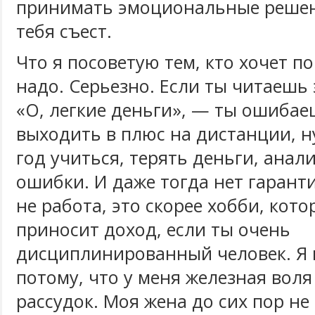
принимать эмоциональные решен
тебя съест.
Что я посоветую тем, кто хочет п
надо. Серьезно. Если ты читаешь
«О, легкие деньги», — ты ошибае
выходить в плюс на дистанции, н
год учиться, терять деньги, анал
ошибки. И даже тогда нет гарант
не работа, это скорее хобби, кот
приносит доход, если ты очень
дисциплинированный человек. Я 
потому, что у меня железная вол
рассудок. Моя жена до сих пор не