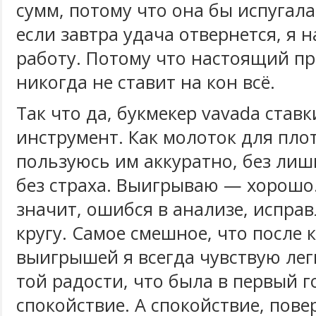
сумм, потому что она бы испугалас
если завтра удача отвернется, я 
работу. Потому что настоящий п
никогда не ставит на кон всё.
Так что да, букмекер vavada став
инструмент. Как молоток для плот
пользуюсь им аккуратно, без лиш
без страха. Выигрываю — хорош
значит, ошибся в анализе, исправ
кругу. Самое смешное, что после 
выигрышей я всегда чувствую лег
той радости, что была в первый го
спокойствие. А спокойствие, пове