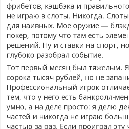
фрибетов, кэшбэка и правильного
не играю в слоты. Никогда. Слоты
для наивных. Мое оружие — блэк
покер, потому что там есть элеме
решений. Ну и ставки на спорт, но
глубоко разобрал событие.
Тот первый месяц был тяжелым. Я
сорока тысяч рублей, но не запан
Профессиональный игрок отличае
тем, что у него есть банкролл-ме
умно, а на деле просто: я делю де
частей и никогда не играю больш
частью за раз. Если проиграл эту