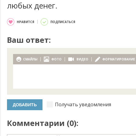
любых денег.
НРАВИТСЯ
ПОДПИСАТЬСЯ
Ваш ответ:
СМАЙЛЫ
ФОТО
ВИДЕО
ФОРМАТИРОВАНИЕ
Получать уведомления
Комментарии (
0
):