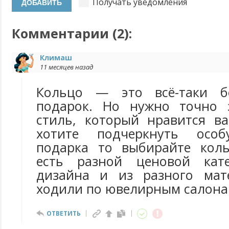
Получать уведомления
Комментарии (
2
):
Климаш
11 месяцев назад
Кольцо — это всё-таки б
подарок. Но нужно точно 
стиль, который нравится в
хотите подчеркнуть особ
подарка то выбирайте коль
есть разной ценовой кате
дизайна и из разного мат
ходили по ювелирным салона
ОТВЕТИТЬ