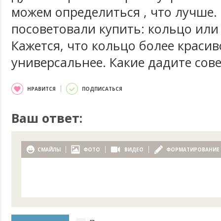
можем определиться , что лучше.
посоветовали купить: кольцо или
Кажется, что кольцо более красив
универсальнее. Какие дадите сов
НРАВИТСЯ
ПОДПИСАТЬСЯ
Ваш ответ:
СМАЙЛЫ
ФОТО
ВИДЕО
ФОРМАТИРОВАНИЕ