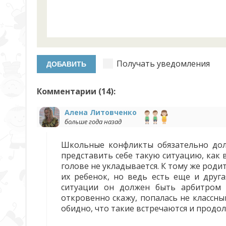
Получать уведомления
Комментарии (
14
):
Алена Литовченко
больше года назад
Школьные конфликты обязательно дол
представить себе такую ситуацию, как 
голове не укладывается. К тому же род
их ребенок, но ведь есть еще и друга
ситуации он должен быть арбитром 
откровенно скажу, попалась не классн
обидно, что такие встречаются и продо