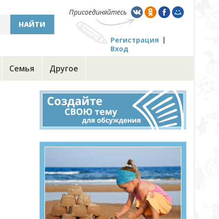
Присоединяйтесь
НАЙТИ
Регистрация
Вход
Семья
Другое