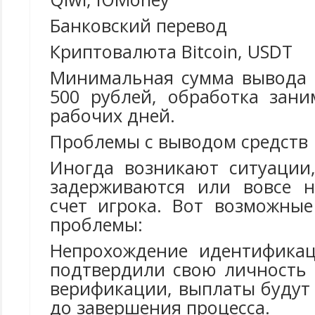
Банковский перевод
Криптовалюта Bitcoin, USDT
Минимальная сумма вывода с
500 рублей, обработка зани
рабочих дней.
Проблемы с выводом средств
Иногда возникают ситуации,
задерживаются или вовсе н
счет игрока. Вот возможны
проблемы:
Непрохождение идентификац
подтвердили свою личность 
верификации, выплаты будут
до завершения процесса.