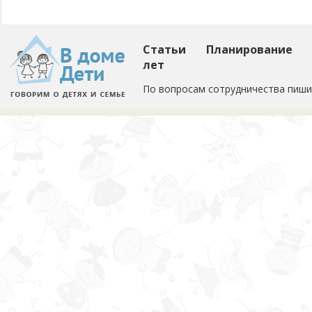
Статьи
Планирование
лет
По вопросам сотрудничества пиши