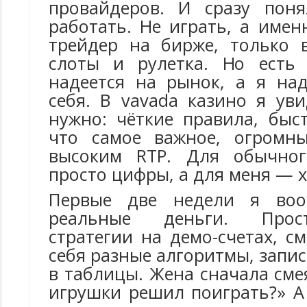
провайдеров. И сразу поня
работать. Не играть, а имен
трейдер на бирже, только 
слоты и рулетка. Но есть 
надеется на рынок, а я на
себя. В vavada казино я ув
нужно: чёткие правила, быс
что самое важное, огромн
высоким RTP. Для обычног
просто цифры, а для меня — х
Первые две недели я воо
реальные деньги. Прос
стратегии на демо-счетах, см
себя разные алгоритмы, запи
в таблицы. Жена сначала смея
игрушки решил поиграть?» А