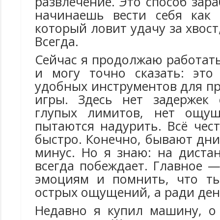
развлечение. Это способ зара
начинаешь вести себя как 
который ловит удачу за хвост
Всегда.
Сейчас я продолжаю работать
и могу точно сказать: это
удобных инструментов для п
игры. Здесь нет задержек 
глупых лимитов, нет ощущ
пытаются надурить. Всё чес
быстро. Конечно, бывают дни,
минус. Но я знаю: на диста
всегда побеждает. Главное 
эмоциям и помнить, что ты
острых ощущений, а ради ден
Недавно я купил машину, о