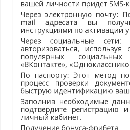
вашей личности придет SMS-к
Через электронную почту: П
mail адресата вы полу
инструкциями по активации у
Через социальные сети:
авторизоваться, используя
популярных социальных
«ВКонтакте», «Однокласснико
По паспорту: Этот метод по
процесс проверки документ
быструю идентификацию ваш
Заполнив необходимые данн
подтвердите регистрацию и
личный кабинет.
Получение бонуса-фрибета