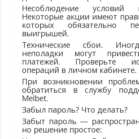
Несоблюдение условий 
Некоторые акции имеют прав
которых обязательно п
выигрышей.
Технические сбои. Иногд
неполадки могут привес
платежей. Проверьте и
операций в личном кабинете.
При возникновении проблем
обратиться в службу подд
Melbet.
Забыл пароль? Что делать?
Забыт пароль — распростран
но решение простое: