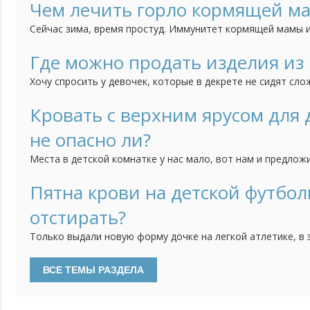
преимущества для получения образования и интересной р
Чем лечить горло кормящей м
5-ти лет ребенок способен усвоить в разы больше информ
Сейчас зима, время простуд. Иммунитет кормящей мамы и
постоянных недосыпов, потери килокалорий, а тут еще с
Если болит горло (к тому же часто), как его лечить и укр
Где можно продать изделия из
лекарства не предназначены "для беременных и кормящих
Хочу спросить у девочек, которые в декрете не сидят сло
Моя старшая дочка плетет из бисера деревья. Фотографи
группе, но пока никаких успехов по продаже нет. Поделит
Кровать с верхним ярусом для
продаете ручной работы. Если нельзя оставлять ссылки, то
не опасно ли?
Места в детской комнатке у нас мало, вот нам и предлож
верхним ярусом. Идея понравилась, так как внизу можно 
только в том, насколько она должна быть безопасной. Н
Пятна крови на детской футбол
но я опасаюсь, действительно ли она безопасна. Кому при
отстирать?
Только выдали новую форму дочке на легкой атлетике, в 
пошла и теперь футболка в пятнах. Порошок не берет кр